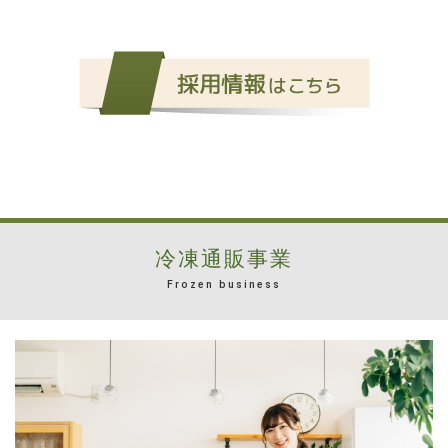
冷凍通販事業
Frozen business