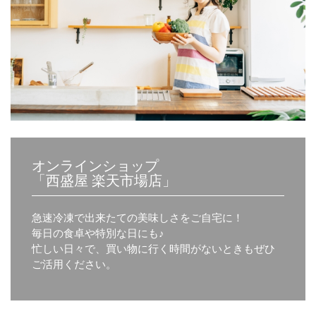
オンラインショップ
「西盛屋 楽天市場店」
急速冷凍で出来たての美味しさをご自宅に！
毎日の食卓や特別な日にも♪
忙しい日々で、買い物に行く時間がないときもぜひ
ご活用ください。