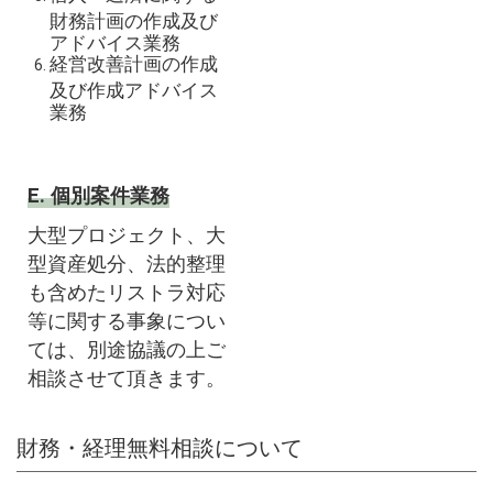
財務計画の作成及び
アドバイス業務
経営改善計画の作成
及び作成アドバイス
業務
E. 個別案件業務
大型プロジェクト、大
型資産処分、法的整理
も含めたリストラ対応
等に関する事象につい
ては、別途協議の上ご
相談させて頂きます。
財務・経理無料相談について