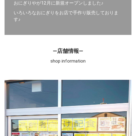
おにぎりやが12月に新規オープンしました♪
いろいろなおにぎりをお店で手作り販売しておりま
す♪
―店舗情報―
shop information