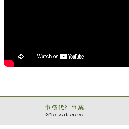
事務代行事業
Office work agency