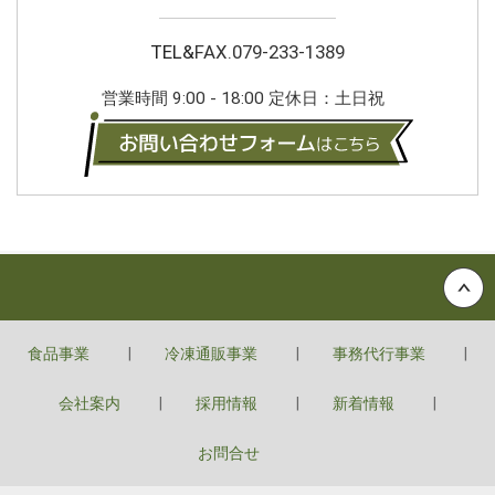
TEL&
FAX.
079-233-1389
営業時間 9:00 - 18:00 定休日：土日祝
Back to top
食品事業
冷凍通販事業
事務代行事業
会社案内
採用情報
新着情報
お問合せ