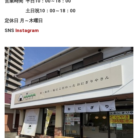
営業時間 平日10
：00～18：00
土日祝10：00～18：00
定休日 月～木曜日
SNS
Instagram