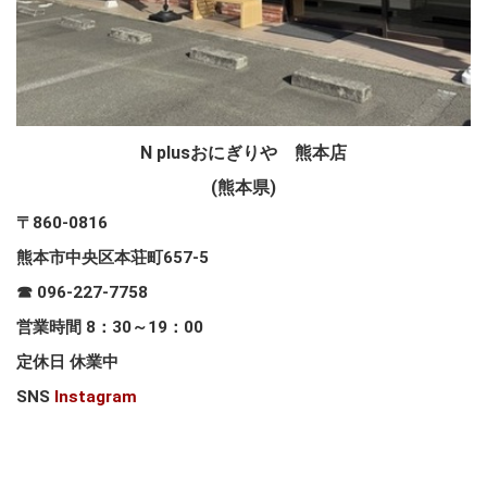
N plusおにぎりや 熊本店
(熊本県)
〒860-0816
熊本市中央区本荘町657-5
☎ 096-227-7758
営業時間 8：30～19：00
定休日 休業中
SNS
Instagram