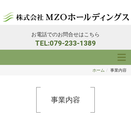
お電話でのお問合せはこちら
TEL:079-233-1389
ホーム
事業内容
事業内容