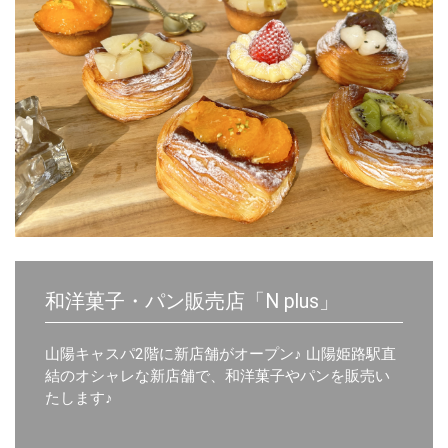
和洋菓子・パン販売店「N plus」
山陽キャスパ2階に新店舗がオープン♪
山陽姫路駅直
結のオシャレな新店舗で、和洋菓子やパンを販売い
たします
♪