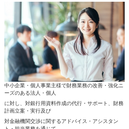
中小企業・個人事業主様で財務業務の改善・強化ニ
ーズのある法人・個人
に対し、
対銀行用資料作成の代行・サポート、財務
計画立案・実行及び
対金融機関交渉に関する
アドバイス・アシスタン
ト・担当業務を通じて