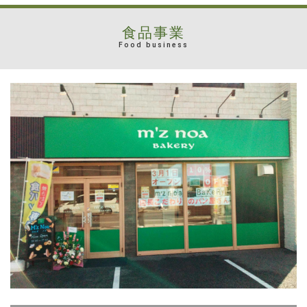
食品事業
Food business